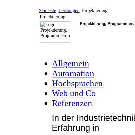
Startseite
Leistungen
Projektierung
Projektierung
Projektierung, Programmier
Allgemein
Automation
Hochsprachen
Web und Co
Referenzen
In der Industrietechni
Erfahrung in