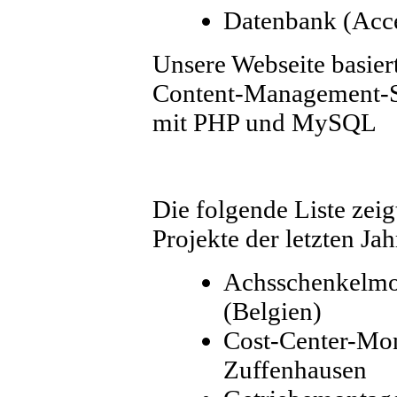
Datenbank (Ac
Unsere Webseite basier
Content-Management-
mit PHP und MySQL
Die folgende Liste zeig
Projekte der letzten Jah
Achsschenkelmo
(Belgien)
Cost-Center-Mon
Zuffenhausen