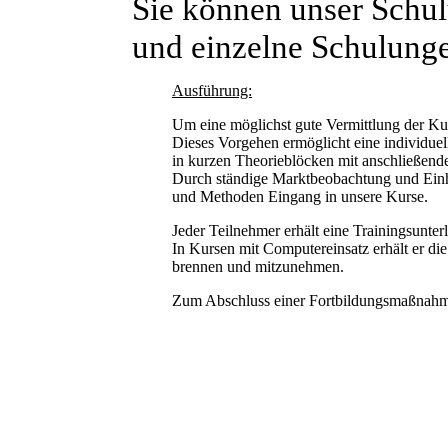
Sie können unser Schu
und einzelne Schulung
Ausführung:
Um eine möglichst gute Vermittlung der Kur
Dieses Vorgehen ermöglicht eine individuel
in kurzen Theorieblöcken mit anschließend
Durch ständige Marktbeobachtung und Einh
und Methoden Eingang in unsere Kurse.
Jeder Teilnehmer erhält eine Trainingsun
In Kursen mit Computereinsatz erhält er d
brennen und mitzunehmen.
Zum Abschluss einer Fortbildungsmaßnahme er