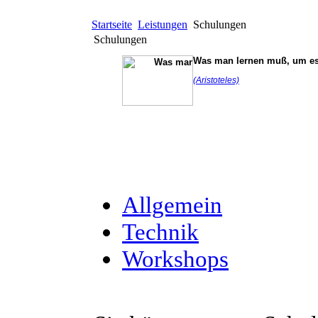
Startseite
Leistungen
Schulungen
Schulungen
Was man lernen muß, um es 
(Aristoteles)
Allgemein
Technik
Workshops