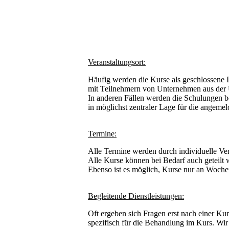
Veranstaltungsort:
Häufig werden die Kurse als geschlossene
mit Teilnehmern von Unternehmen aus der
In anderen Fällen werden die Schulungen b
in möglichst zentraler Lage für die angeme
Termine:
Alle Termine werden durch individuelle Ve
Alle Kurse können bei Bedarf auch geteilt 
Ebenso ist es möglich, Kurse nur an Woche
Begleitende Dienstleistungen:
Oft ergeben sich Fragen erst nach einer Ku
spezifisch für die Behandlung im Kurs. Wir